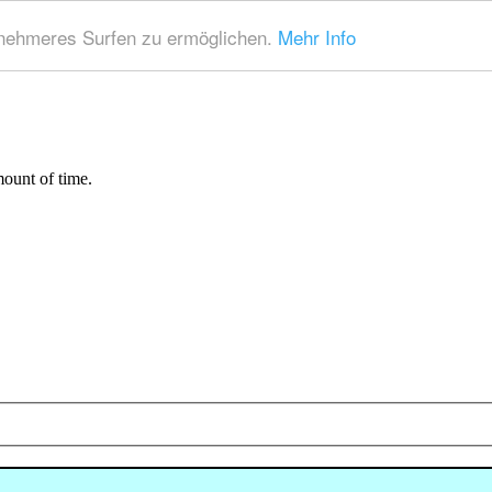
nehmeres Surfen zu ermöglichen.
Mehr Info