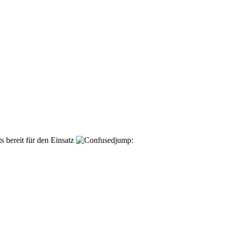
s bereit für den Einsatz
jump: