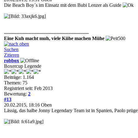
Die Beach Boy´s im Einsatz mit dem Bubi Lenzer als Guide
-------------------------------------------------------
Eine Kuh macht muh, viele Kühe machen Mühe
Suchen
Zitieren
robbox
Boxercup Legende
Beiträge: 1.164
Themen: 75
Registriert seit: Feb 2013
Bewertung:
2
#13
20.02.2015, 18:16
Oben
Lässig, das halbe Jonny Legendary Team ist in Spanien, Paolo prüge