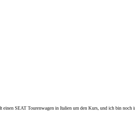
lt einen SEAT Tourenwagen in Italien um den Kurs, und ich bin noch i