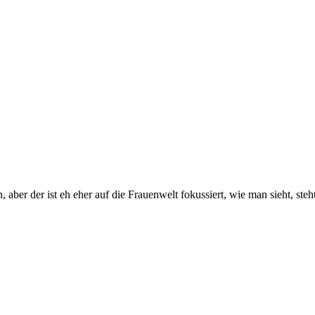
er der ist eh eher auf die Frauenwelt fokussiert, wie man sieht, steht