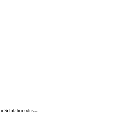
m Schifahrmodus....