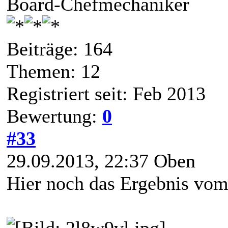
Board-Chefmechaniker
Beiträge: 164
Themen: 12
Registriert seit: Feb 2013
Bewertung:
0
#33
29.09.2013, 22:37
Oben
Hier noch das Ergebnis vo