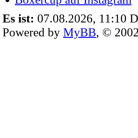
Es ist:
07.08.2026, 11:10
D
Powered by
MyBB
, © 200