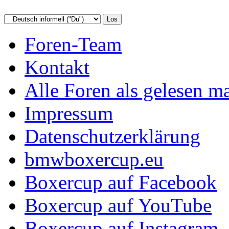
Foren-Team
Kontakt
Alle Foren als gelesen m
Impressum
Datenschutzerklärung
bmwboxercup.eu
Boxercup auf Facebook
Boxercup auf YouTube
Boxercup auf Instagram