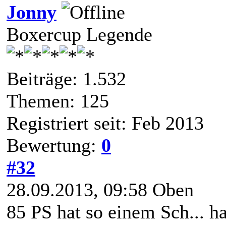
Jonny
Boxercup Legende
Beiträge: 1.532
Themen: 125
Registriert seit: Feb 2013
Bewertung:
0
#32
28.09.2013, 09:58
Oben
85 PS hat so einem Sch... 