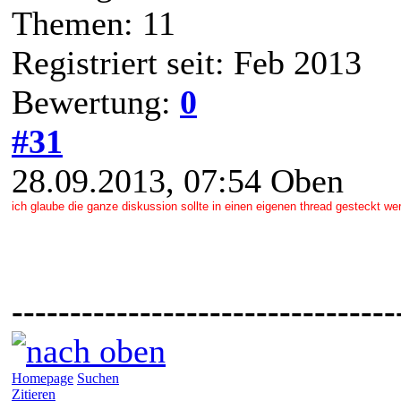
Themen: 11
Registriert seit: Feb 2013
Bewertung:
0
#31
28.09.2013, 07:54
Oben
ich glaube die ganze diskussion sollte in einen eigenen thread gesteckt we
---------------------------------
Homepage
Suchen
Zitieren