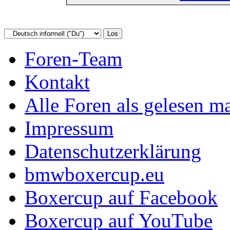
Foren-Team
Kontakt
Alle Foren als gelesen m
Impressum
Datenschutzerklärung
bmwboxercup.eu
Boxercup auf Facebook
Boxercup auf YouTube