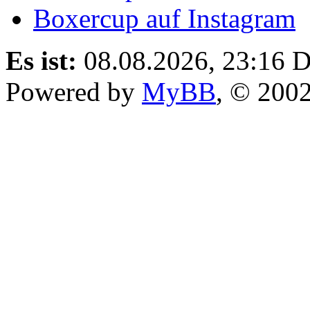
Boxercup auf Instagram
Es ist:
08.08.2026, 23:16
D
Powered by
MyBB
, © 200