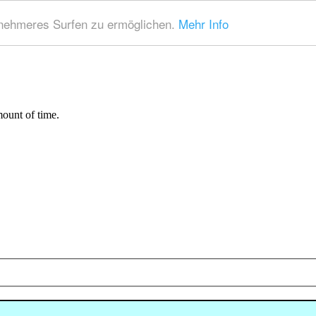
nehmeres Surfen zu ermöglichen.
Mehr Info