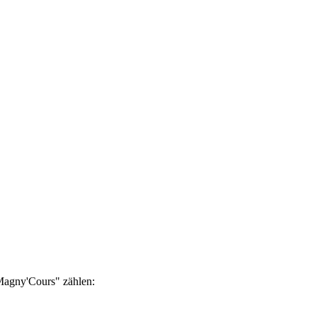
Magny'Cours" zählen: