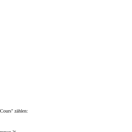
Cours" zählen: