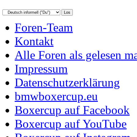
Foren-Team
Kontakt
Alle Foren als gelesen m
Impressum
Datenschutzerklärung
bmwboxercup.eu
Boxercup auf Facebook
Boxercup auf YouTube