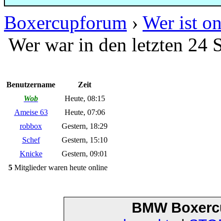
Boxercupforum
›
Wer ist on
Wer war in den letzten 24 
Benutzername
Zeit
Wob
Heute, 08:15
Ameise 63
Heute, 07:06
robbox
Gestern, 18:29
Schef
Gestern, 15:10
Knicke
Gestern, 09:01
5
Mitglieder waren heute online
BMW Boxerc