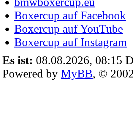
bmwboxercup.eu
Boxercup auf Facebook
Boxercup auf YouTube
Boxercup auf Instagram
Es ist:
08.08.2026, 08:15
D
Powered by
MyBB
, © 200