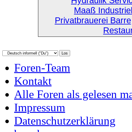
Hydraulik Servi
Maaß Industri
Privatbrauerei Barre
Restau
Foren-Team
Kontakt
Alle Foren als gelesen m
Impressum
Datenschutzerklärung