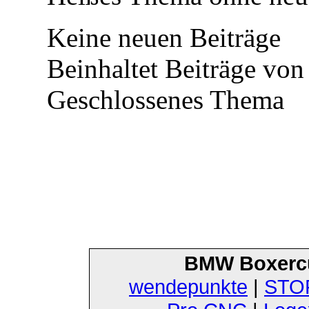
Keine neuen Beiträge
Beinhaltet Beiträge von 
Geschlossenes Thema
BMW Boxerc
wendepunkte
|
STOF