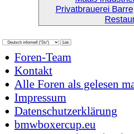
Privatbrauerei Barre
Restau
Foren-Team
Kontakt
Alle Foren als gelesen m
Impressum
Datenschutzerklärung
bmwboxercup.eu