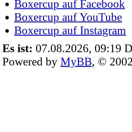
Boxercup auf Facebook
Boxercup auf YouTube
Boxercup auf Instagram
Es ist:
07.08.2026, 09:19
D
Powered by
MyBB
, © 200